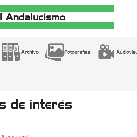
Archivo
Fotografías
Audiovis
 de interés