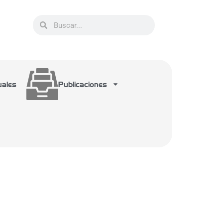
uales
Publicaciones