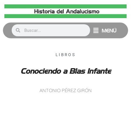
MENÚ
LIBROS
Conociendo a Blas Infante
ANTONIO PÉREZ GIRÓN