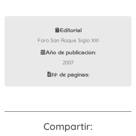
Editorial
Foro San Roque Siglo XXI
Año de publicación:
2007
Nº de páginas:
Compartir: