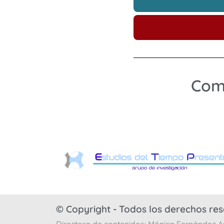
Comp
© Copyright - Todos los derechos re