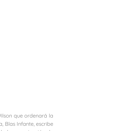
Wilson que ordenará la
 Blas Infante, escribe