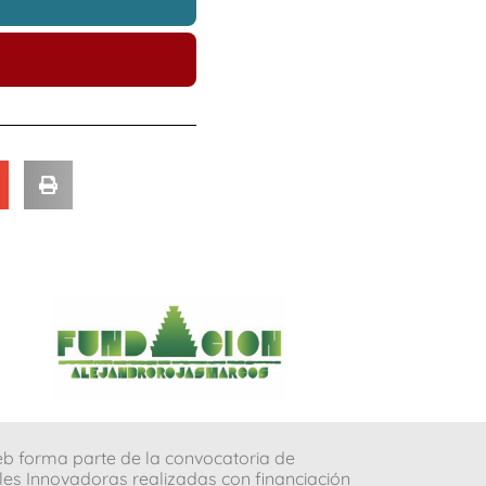
b forma parte de la convocatoria de
les Innovadoras realizadas con financiación