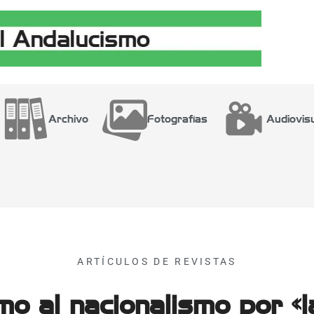
Archivo
Fotografías
Audiovis
ARTÍCULOS DE REVISTAS
mo al nacionalismo por «