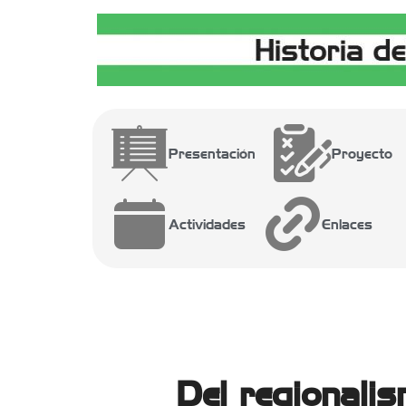
Presentación
Proyecto
Actividades
Enlaces
Del regionalis