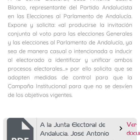
Blanco, representante del Partido Andalucista
en las Elecciones al Parlamento de Andalucía.
Expone y solicita: «al producirse la invitación
conjunta al voto para las elecciones Generales
y las elecciones al Parlamento de Andalucía, ya
sea de manera casual o intencionada a inducir
al electorado a identificar y unificar ambos
procesos electorales…» por ello solicita que se
adopten medidas de control para que la
Campaña Institucional para que no se desvíen
de los objetivos vigentes.
A la Junta Electoral de
Ver
docu
Andalucía. José Antonio