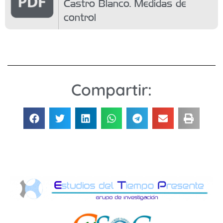
Castro Blanco. Medidas de
control
Compartir: