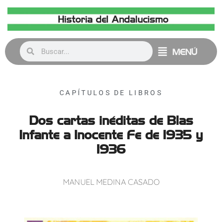
MENÚ
CAPÍTULOS DE LIBROS
Dos cartas inéditas de Blas
Infante a Inocente Fe de 1935 y
1936
MANUEL MEDINA CASADO