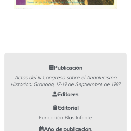
Publicación
Actas del III Congreso sobre el Andalucismo
Histórico: Granada, 17-19 de Septiembre de 1987
Editores
Editorial
Fundación Blas Infante
Año de publicación: