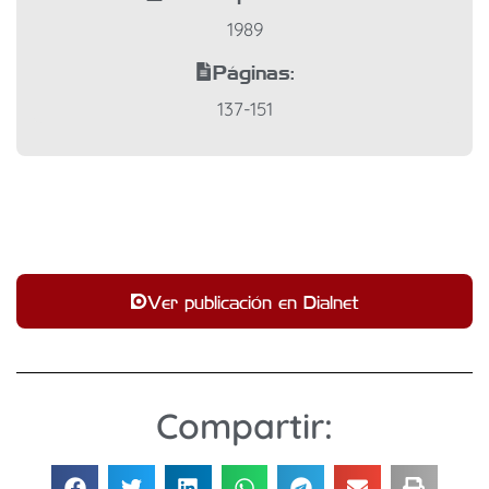
1989
Páginas:
137-151
Ver publicación en Dialnet
Compartir: