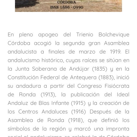
En pleno apogeo del Trienio Bolchevique
Córdoba acogió la segunda gran Asamblea
andalucista a finales de marzo de 1919. El
andalucismo histórico, cuyas raíces se sitúan en
la Junta Soberana de Andújar (1835) y en la
Constitución Federal de Antequera (1883), inició
su andadura a partir del Congreso Fisiócrata
de Ronda (1913), la publicación del Ideal
Andaluz de Blas Infante (1915) y la creación de
los Centros Andaluces (1916) Después de la
Asamblea de Ronda (1918), que definió los
símbolos de la región y marcó una impronta