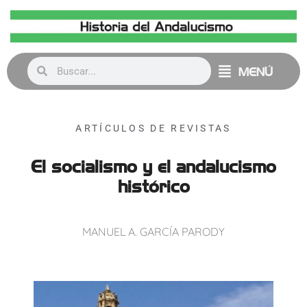
MENÚ
ARTÍCULOS DE REVISTAS
El socialismo y el andalucismo
histórico
MANUEL A. GARCÍA PARODY