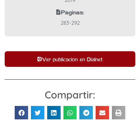
Páginas:
283-292
Ver publicación en Dialnet
Compartir: