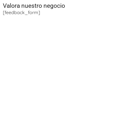
Valora nuestro negocio
[feedback_form]