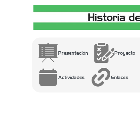
Presentación
Proyecto
Actividades
Enlaces