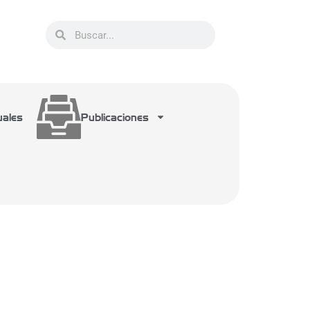
uales
Publicaciones