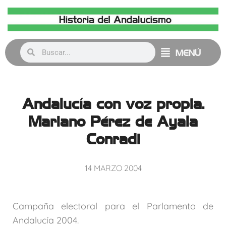
MENÚ
Andalucía con voz propia.
Mariano Pérez de Ayala
Conradi
14 MARZO 2004
Campaña electoral para el Parlamento de
Andalucía 2004.