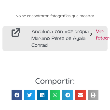
No se encontraron fotografías que mostrar.
Andalucía con voz propia.
Ver
fotogr
Mariano Pérez de Ayala
Conradi
Compartir: