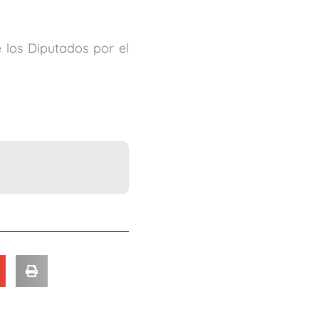
 los Diputados por el