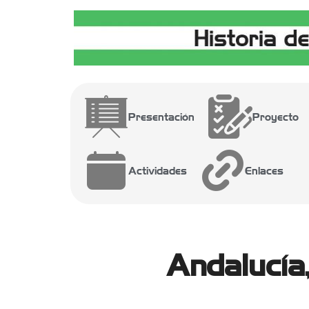
Presentación
Proyecto
Actividades
Enlaces
Andalucía,