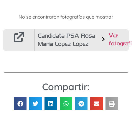
No se encontraron fotografías que mostrar.
Candidata PSA Rosa
Ver
fotograf
María López López
Compartir: