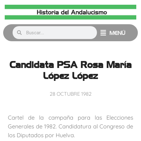
MENÚ
Candidata PSA Rosa María
López López
28 OCTUBRE 1982
Cartel de la campaña para las Elecciones
Generales de 1982. Candidatura al Congreso de
los Diputados por Huelva.