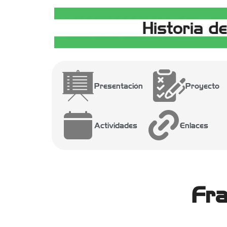
Presentación
Proyecto
Actividades
Enlaces
Fra