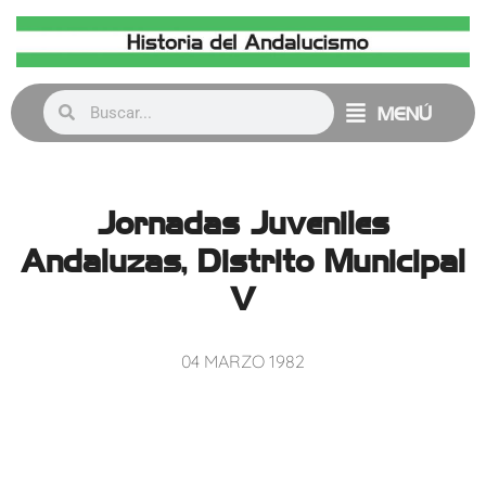
MENÚ
Jornadas Juveniles
Andaluzas, Distrito Municipal
V
04 MARZO 1982