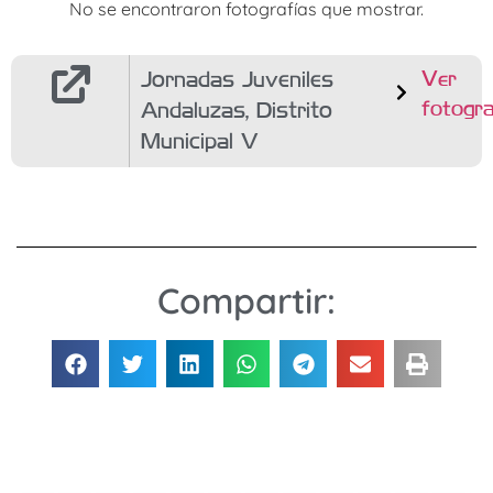
No se encontraron fotografías que mostrar.
Jornadas Juveniles
Ver
fotogra
Andaluzas, Distrito
Municipal V
Compartir: