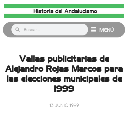
MENÚ
Vallas publicitarias de
Alejandro Rojas Marcos para
las elecciones municipales de
1999
13 JUNIO 1999