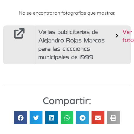
No se encontraron fotografías que mostrar.
Vallas publicitarias de
Ver
foto
Alejandro Rojas Marcos
para las elecciones
municipales de 1999
Compartir: