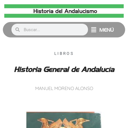
MENÚ
LIBROS
Historia General de Andalucía
MANUEL MORENO ALONSO