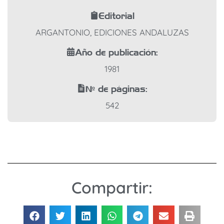
Editorial
ARGANTONIO, EDICIONES ANDALUZAS
Año de publicación:
1981
Nº de páginas:
542
Compartir: