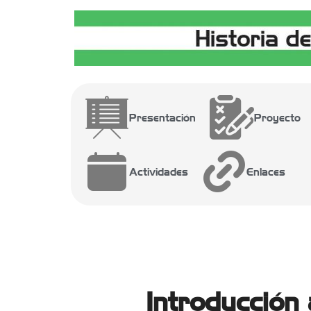
Presentación
Proyecto
Actividades
Enlaces
Introducción 