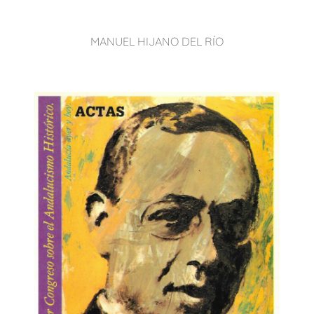
MANUEL HIJANO DEL RÍO