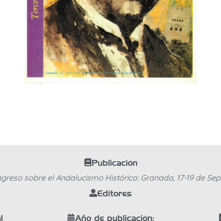
Publicación
ongreso sobre el Andalucismo Histórico: Granada, 17-19 de Se
Editores
l
Año de publicación: