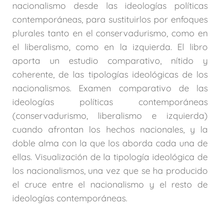
nacionalismo desde las ideologías políticas
contemporáneas, para sustituirlos por enfoques
plurales tanto en el conservadurismo, como en
el liberalismo, como en la izquierda. El libro
aporta un estudio comparativo, nítido y
coherente, de las tipologías ideológicas de los
nacionalismos. Examen comparativo de las
ideologías políticas contemporáneas
(conservadurismo, liberalismo e izquierda)
cuando afrontan los hechos nacionales, y la
doble alma con la que los aborda cada una de
ellas. Visualización de la tipología ideológica de
los nacionalismos, una vez que se ha producido
el cruce entre el nacionalismo y el resto de
ideologías contemporáneas.