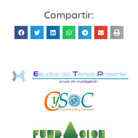
Compartir: