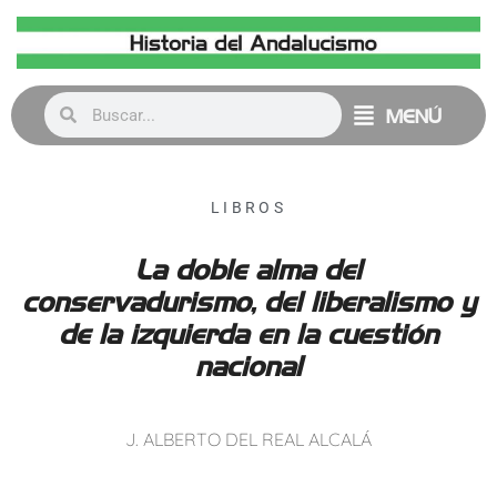
MENÚ
LIBROS
La doble alma del
conservadurismo, del liberalismo y
de la izquierda en la cuestión
nacional
J. ALBERTO DEL REAL ALCALÁ