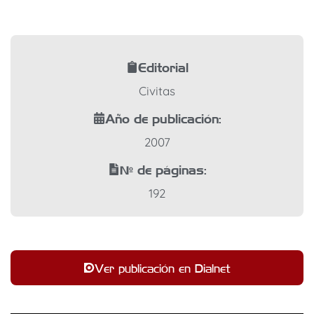
Editorial
Civitas
Año de publicación:
2007
Nº de páginas:
192
Ver publicación en Dialnet