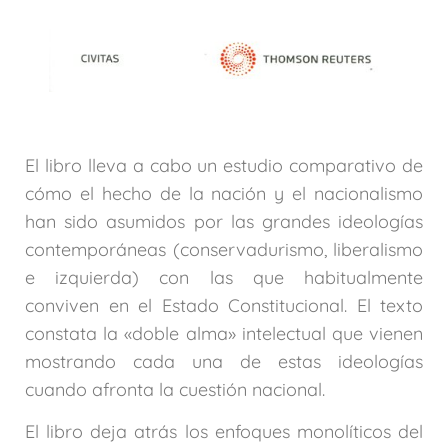
El libro lleva a cabo un estudio comparativo de
cómo el hecho de la nación y el nacionalismo
han sido asumidos por las grandes ideologías
contemporáneas (conservadurismo, liberalismo
e izquierda) con las que habitualmente
conviven en el Estado Constitucional. El texto
constata la «doble alma» intelectual que vienen
mostrando cada una de estas ideologías
cuando afronta la cuestión nacional.
El libro deja atrás los enfoques monolíticos del