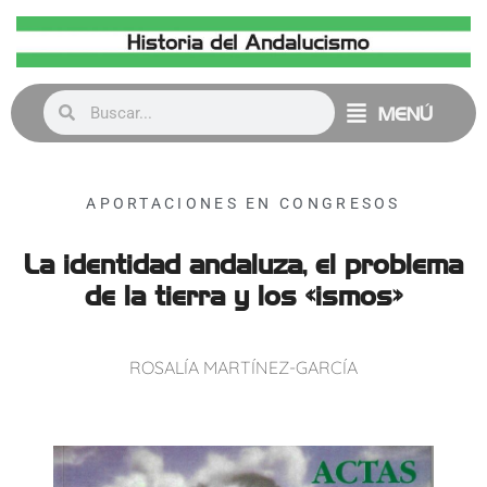
MENÚ
APORTACIONES EN CONGRESOS
La identidad andaluza, el problema
de la tierra y los «ismos»
ROSALÍA MARTÍNEZ-GARCÍA