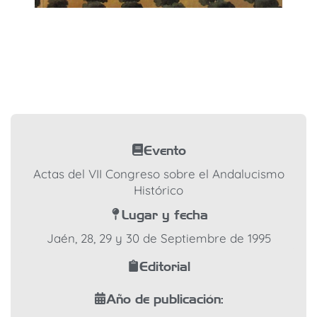
Evento
Actas del VII Congreso sobre el Andalucismo
Histórico
Lugar y fecha
Jaén, 28, 29 y 30 de Septiembre de 1995
Editorial
Año de publicación: