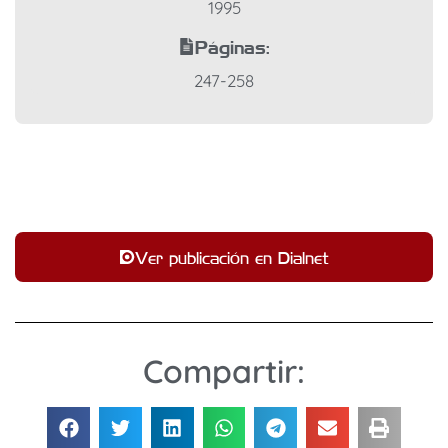
1995
Páginas:
247-258
Ver publicación en Dialnet
Compartir: