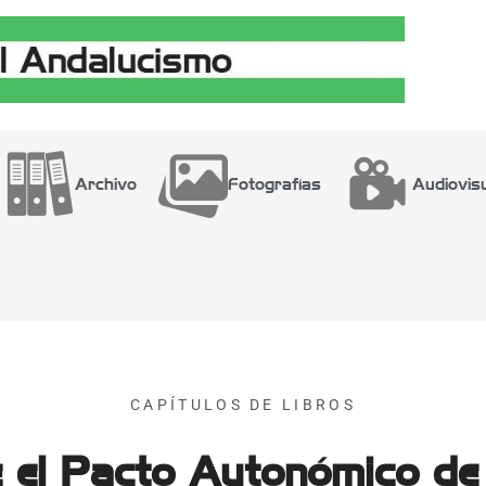
Archivo
Fotografías
Audiovis
CAPÍTULOS DE LIBROS
 el Pacto Autonómico de