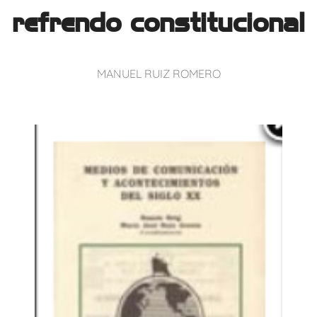
refrendo constitucional
MANUEL RUIZ ROMERO