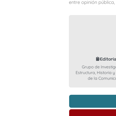
entre opinión pública
Editoria
Grupo de Investig
Estructura, Historia 
de la Comunic