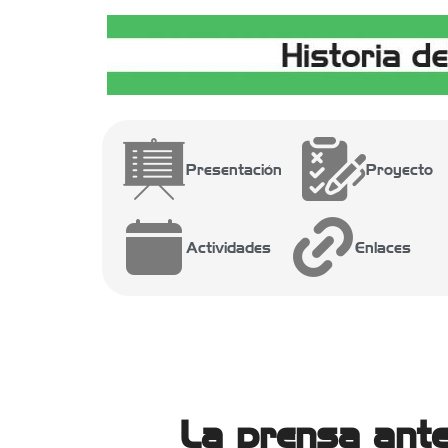
Presentación
Proyecto
Actividades
Enlaces
La prensa ante