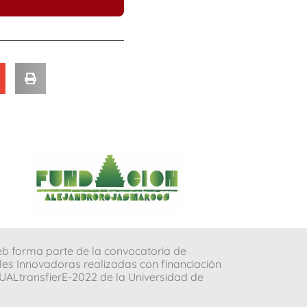
b forma parte de la convocatoria de
les Innovadoras realizadas con financiación
ALtransfierE-2022 de la Universidad de