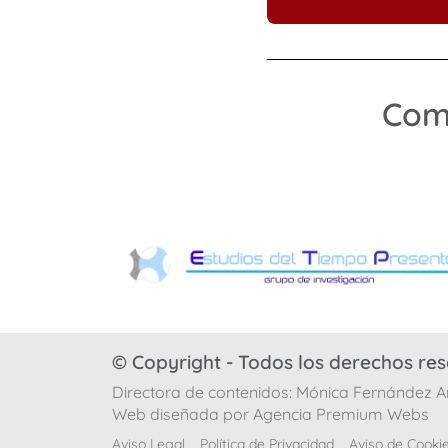
Comp
© Copyright - Todos los derechos re
Directora de contenidos: Mónica Fernández
Web diseñada por Agencia Premium Webs
Aviso Legal
Política de Privacidad
Aviso de Cooki