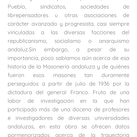
Pueblo, sindicatos, sociedades de
librepensadores u otras asociaciones de
carácter avanzado y progresista, casi siempre
vinculadas a las diversas facciones del
republicanismo, socialismo o anarquismo
andaluz.Sin embargo, a pesar de su
importancia, poco sabíamos aún acerca de esa
historia de la Masonería andaluza y de quiénes
fueron esos masones tan duramente
perseguidos a partir de julio de 1936 por la
dictadura del general Franco. Fruto de una
labor de investigación en la que han
participado más de una docena de profesores
e investigadores de diversas universidades
andaluzas, en esta obra se ofrecen datos
pormenorizados acerca de la trayectoria