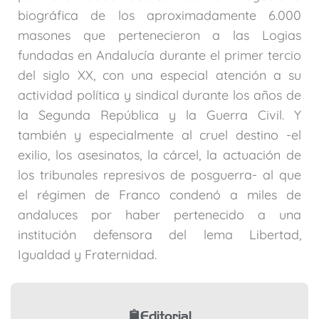
biográfica de los aproximadamente 6.000
masones que pertenecieron a las Logias
fundadas en Andalucía durante el primer tercio
del siglo XX, con una especial atención a su
actividad política y sindical durante los años de
la Segunda República y la Guerra Civil. Y
también y especialmente al cruel destino -el
exilio, los asesinatos, la cárcel, la actuación de
los tribunales represivos de posguerra- al que
el régimen de Franco condenó a miles de
andaluces por haber pertenecido a una
institución defensora del lema Libertad,
Igualdad y Fraternidad.
Editorial