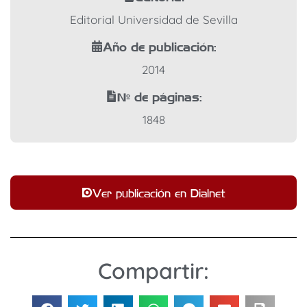
Editorial Universidad de Sevilla
Año de publicación:
2014
Nº de páginas:
1848
Ver publicación en Dialnet
Compartir: