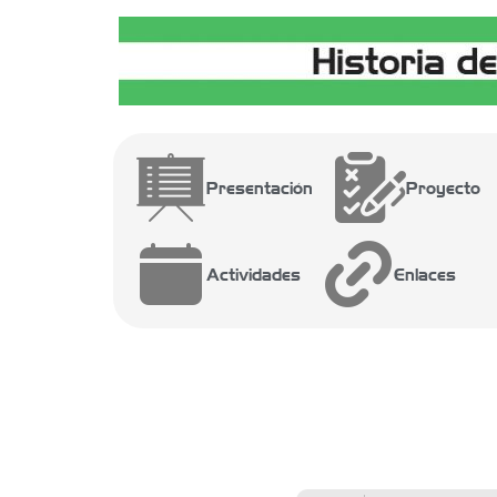
Presentación
Proyecto
Actividades
Enlaces