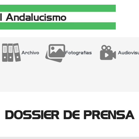
Archivo
Fotografías
Audiovis
DOSSIER DE PRENSA