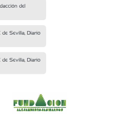
dacción del
de Sevilla, Diario
de Sevilla, Diario