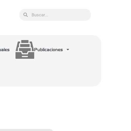
uales
Publicaciones