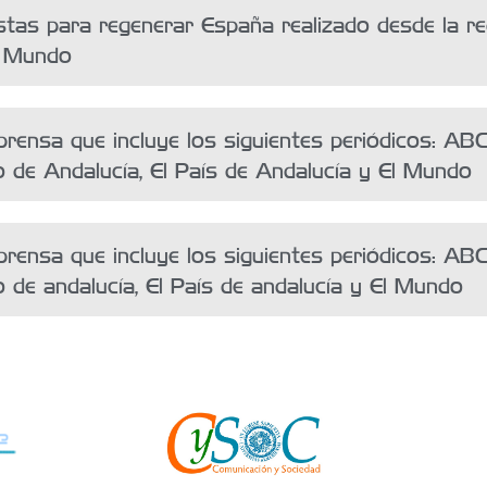
tas para regenerar España realizado desde la re
l Mundo
rensa que incluye los siguientes periódicos: ABC 
eo de Andalucía, El País de Andalucía y El Mundo
rensa que incluye los siguientes periódicos: ABC 
o de andalucía, El País de andalucía y El Mundo