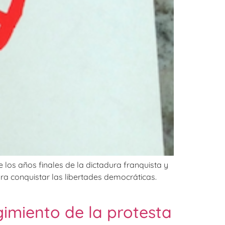
 los años finales de la dictadura franquista y
ara conquistar las libertades democráticas.
gimiento de la protesta