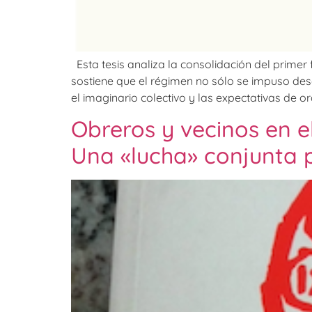
Esta tesis analiza la consolidación del primer 
sostiene que el régimen no sólo se impuso de
el imaginario colectivo y las expectativas de ord
Obreros y vecinos en el
Una «lucha» conjunta 