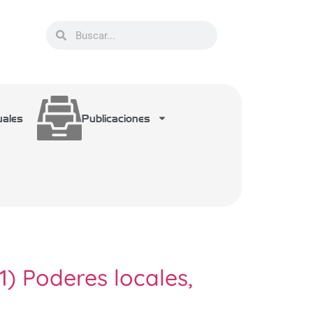
uales
Publicaciones
1) Poderes locales,