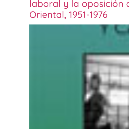
laboral y la oposición
Oriental, 1951-1976