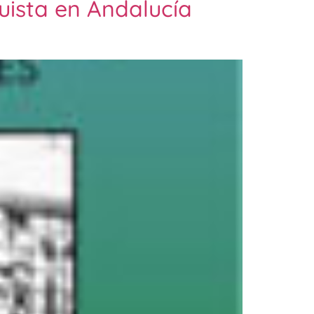
uista en Andalucía