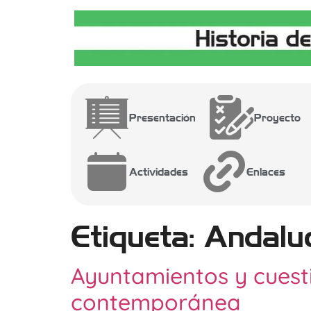
Presentación
Proyecto
Actividades
Enlaces
Etiqueta:
Andalu
Ayuntamientos y cuesti
contemporánea