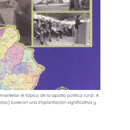
elar el tópico de la apatía política rural. A
tas) tuvieron una implantación significativa y