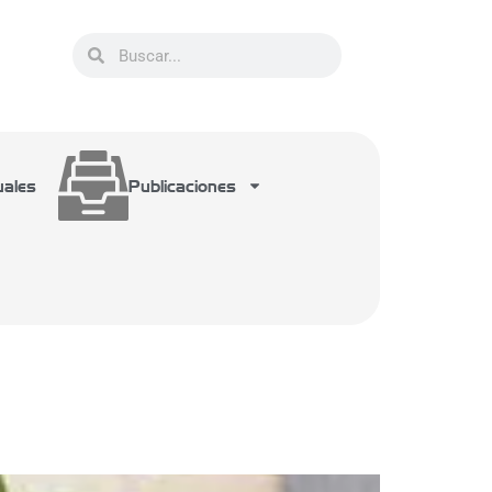
uales
Publicaciones