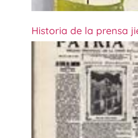
Historia de la prensa j