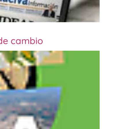
 de cambio