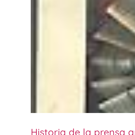
Historia de la prensa 