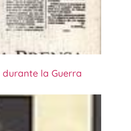
 durante la Guerra