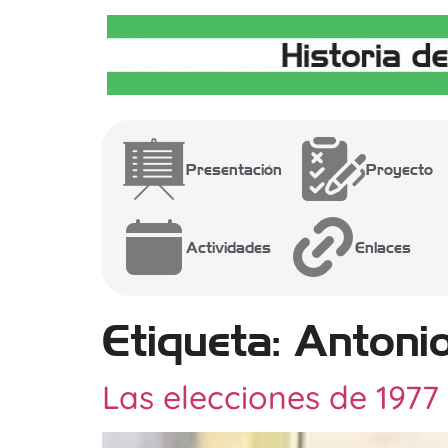
Presentación
Proyecto
Actividades
Enlaces
Etiqueta:
Antoni
Las elecciones de 1977