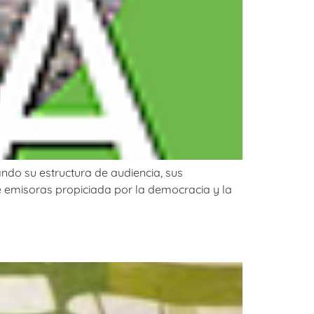
ando su estructura de audiencia, sus
e emisoras propiciada por la democracia y la