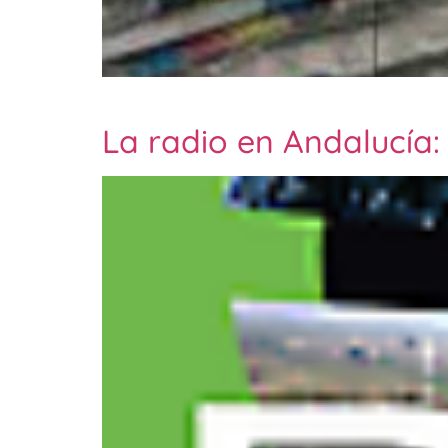
La radio en Andalucía: