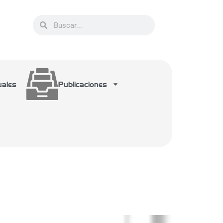
uales
Publicaciones