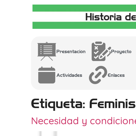
Presentación
Proyecto
Actividades
Enlaces
Etiqueta:
Femini
Necesidad y condicion