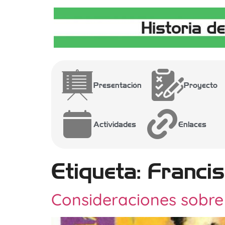
Presentación
Proyecto
Actividades
Enlaces
Etiqueta:
Francis
Consideraciones sobre