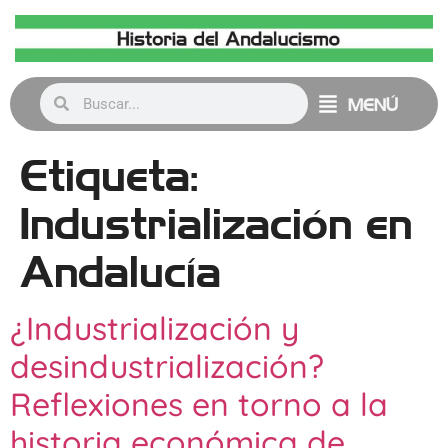
MENÚ
Etiqueta:
Industrialización en
Andalucía
¿Industrialización y
desindustrialización?
Reflexiones en torno a la
historia económica de