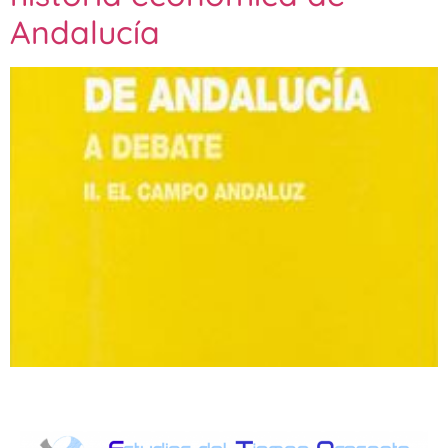
Andalucía