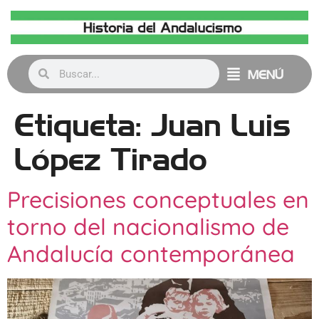
MENÚ
Etiqueta:
Juan Luis
López Tirado
Precisiones conceptuales en
torno del nacionalismo de
Andalucía contemporánea