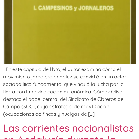
En este capítulo de libro, el autor examina cómo el
movimiento jornalero andaluz se convirtió en un actor
sociopolítico fundamental que vinculó la lucha por la
tierra con la reivindicación autonómica. Gómez Oliver
destaca el papel central del Sindicato de Obreros del
Campo (SOC), cuya estrategia de movilización
(ocupaciones de fincas y huelgas de […]
Las corrientes nacionalistas