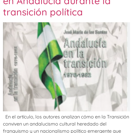
en Andalucía durante la
transición política
En el artículo, los autores analizan cómo en la Transición
conviven un andalucismo cultural heredado del
franquismo y un nacionalismo político emergente que