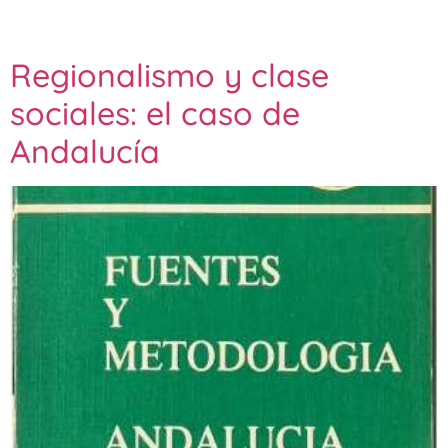
Regionalismo y clase
sociales: el caso de
Andalucía