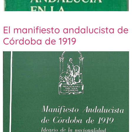
El manifiesto andalucista de
Córdoba de 1919