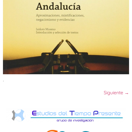
.
Siguiente
→