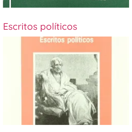
Escritos políticos