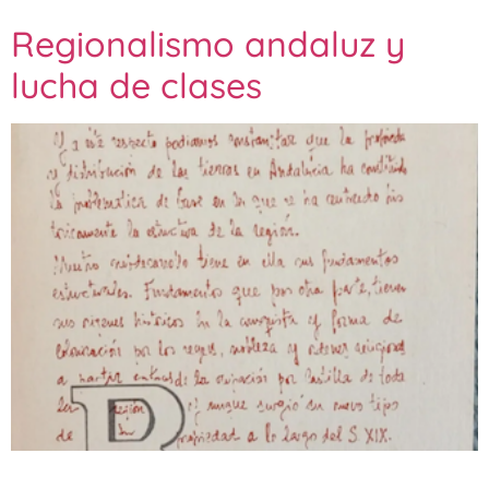
Regionalismo andaluz y
lucha de clases