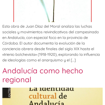
Esta obra de Juan Díaz del Moral analiza las luchas
sociales y movimientos reivindicativos del campesinado
en Andalucía, con especial foco en la provincia de
Córdoba. El autor documenta la evolución de la
conciencia obrera desde finales del siglo XIX hasta el
«trienio bolchevista» (1918-1920), explorando la influencia
de ideologías como el anarquismo y el […]
Andalucía como hecho
regional