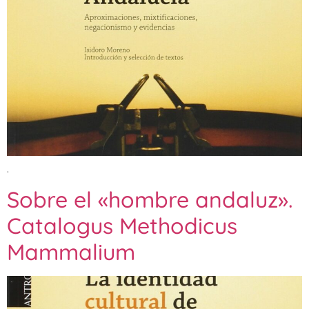
.
Sobre el «hombre andaluz».
Catalogus Methodicus
Mammalium