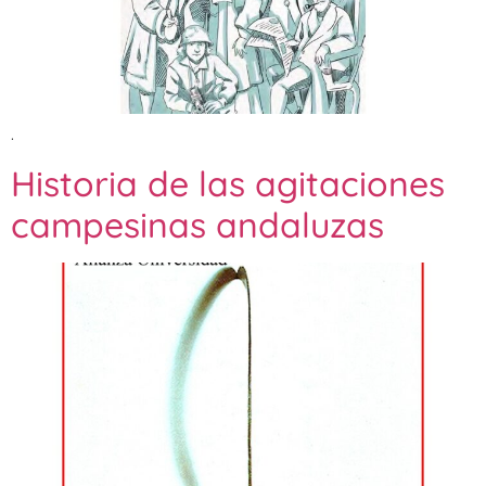
.
Historia de las agitaciones
campesinas andaluzas