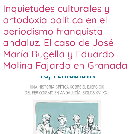
Inquietudes culturales y
ortodoxia política en el
periodismo franquista
andaluz. El caso de José
María Bugella y Eduardo
Molina Fajardo en Granada