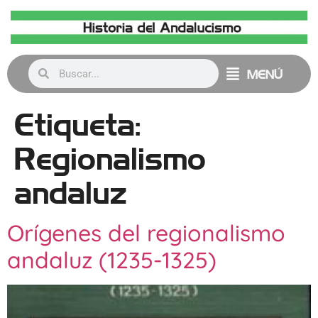
MENÚ
Etiqueta:
Regionalismo
andaluz
Orígenes del regionalismo
andaluz (1235-1325)