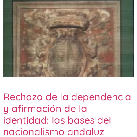
Rechazo de la dependencia
y afirmación de la
identidad: las bases del
nacionalismo andaluz