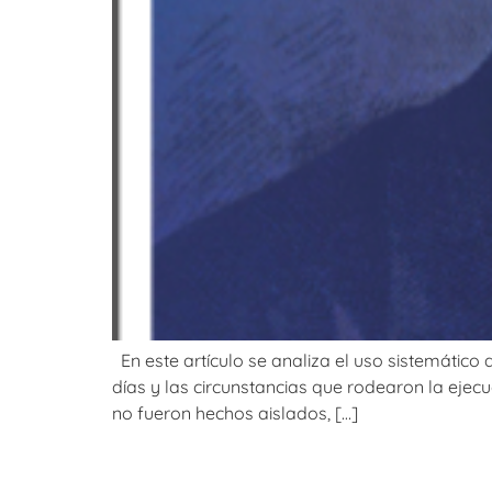
En este artículo se analiza el uso sistemático 
días y las circunstancias que rodearon la eje
no fueron hechos aislados, […]