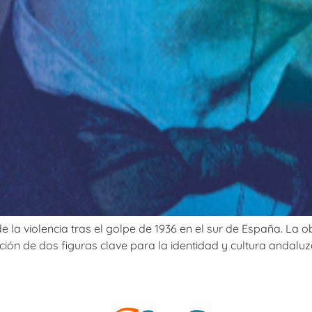
de la violencia tras el golpe de 1936 en el sur de España. La
cución de dos figuras clave para la identidad y cultura and