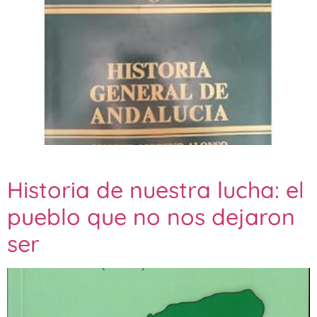
Historia de nuestra lucha: el
pueblo que no nos dejaron
ser