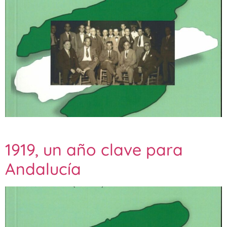
1919, un año clave para
Andalucía