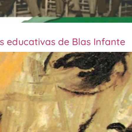
as educativas de Blas Infante