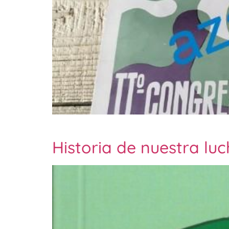
Historia de nuestra lu