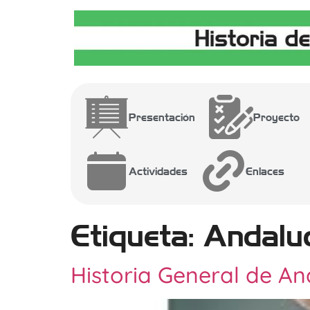
Presentación
Proyecto
Actividades
Enlaces
Etiqueta:
Andaluc
Historia General de An