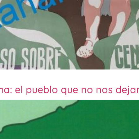
cha: el pueblo que no nos deja