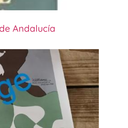
 de Andalucía