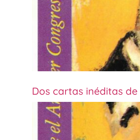
Dos cartas inéditas de