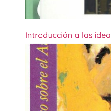
Introducción a las ide