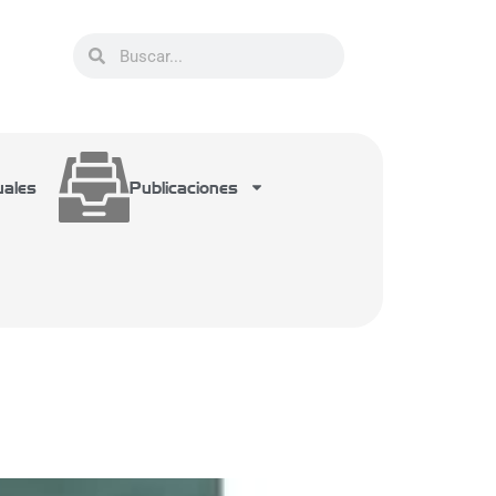
uales
Publicaciones