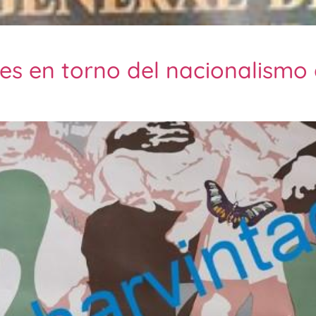
es en torno del nacionalismo