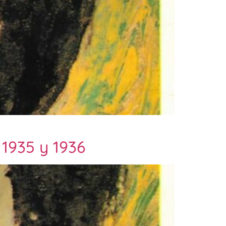
 1935 y 1936